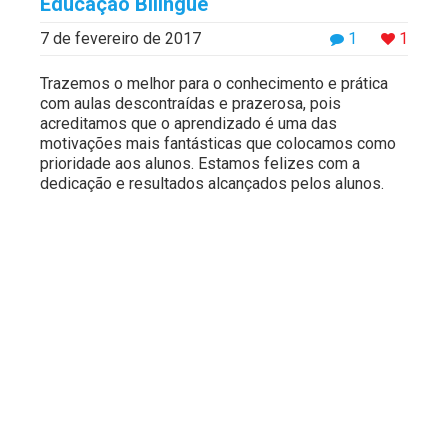
Educação Bilíngue
7 de fevereiro de 2017
1
1
Trazemos o melhor para o conhecimento e prática
com aulas descontraídas e prazerosa, pois
acreditamos que o aprendizado é uma das
motivações mais fantásticas que colocamos como
prioridade aos alunos. Estamos felizes com a
dedicação e resultados alcançados pelos alunos.