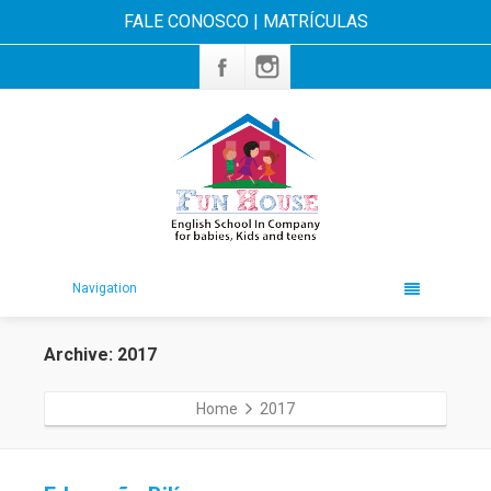
FALE CONOSCO
|
MATRÍCULAS
Navigation
Archive: 2017
Home
2017