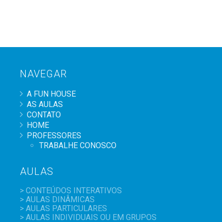
NAVEGAR
A FUN HOUSE
AS AULAS
CONTATO
HOME
PROFESSORES
TRABALHE CONOSCO
AULAS
> CONTEÚDOS INTERATIVOS
> AULAS DINÂMICAS
> AULAS PARTICULARES
> AULAS INDIVIDUAIS OU EM GRUPOS